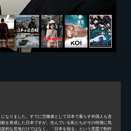
うになりました。すでに労働者として日本で暮らす外国人も含
値観を形成した日本ですが、住んでいる私たちがその特徴に気
娯楽的な見地だけではなく、「日本を知る」という意図で制作