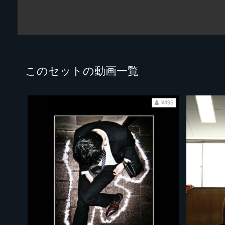
このセットの動画一覧
¥495