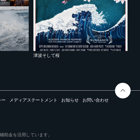
津波そして桜
シー
メディアステートメント
お知らせ
お問い合わせ
ムは事業再構築補助金を活用しています。