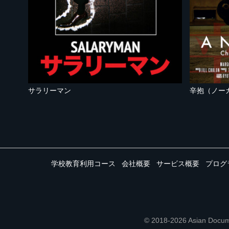
サラリーマン
辛抱（ノー
学校教育利用コース
会社概要
サービス概要
プログ
© 2018-2026 Asian 