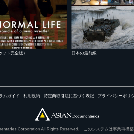
カット完全版）
日本の最前線
ラムガイド
利用規約
特定商取引法に基づく表記
プライバシーポリ
Documentaries Corporation All Rights Reserved. このシステ