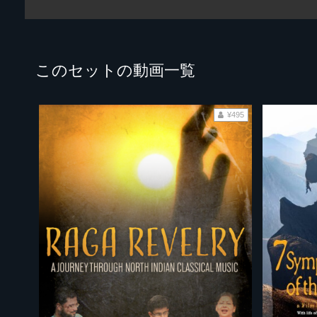
このセットの動画一覧
¥495