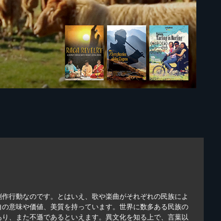
創作行動なのです。とはいえ、歌や楽曲がそれぞれの民族によ
自の意味や価値、美質を持っています。世界に数多ある民族の
あり、また不遜であるといえます。異文化を知る上で、言葉以