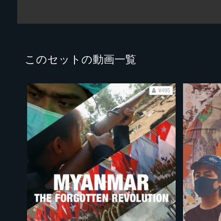
このセットの動画一覧
¥495