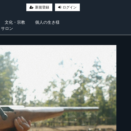
新規登録
ログイン
文化・宗教
個人の生き様
・サロン