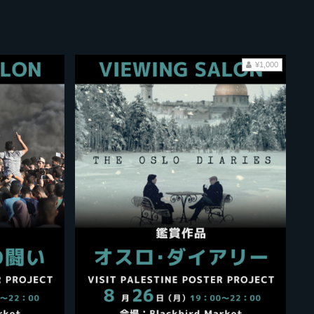
¥1,000