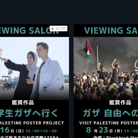
¥1,200