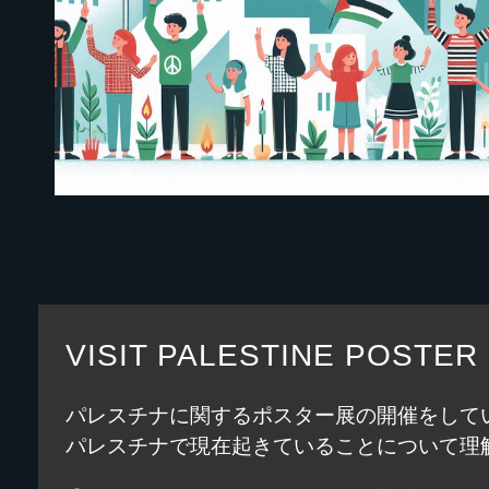
VISIT PALESTINE POSTER
パレスチナに関するポスター展の開催をして
パレスチナで現在起きていることについて理