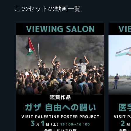
このセットの動画一覧