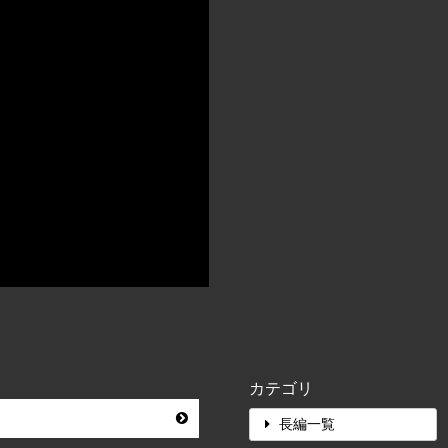
カテゴリ
長編一覧