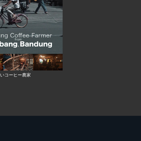
いコーヒー農家