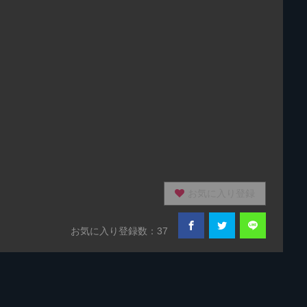
お気に入り登録
お気に入り登録数：37