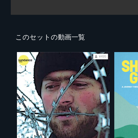
このセットの動画一覧
¥495