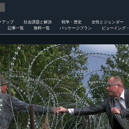
クアップ
社会課題と解決
戦争・歴史
女性とジェンダー
記事一覧
無料一覧
パッケージプラン
ビューイング