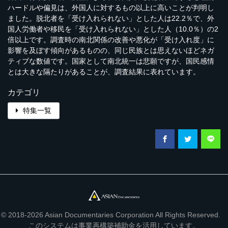
ハードルや偏見は、外国人に対するもの以上に高いことが判明し
ました。脱北者を「受け入れられない」とした人は22.2％で、外
国人労働者や移民を「受け入れられない」とした人（10.0％）の2
倍以上です。調査時の南北関係の改善や悪化が「受け入れ度」に
影響を及ぼす傾向があるものの、同じ民族とは思えないほどネガ
ティブな数値です。国家として南北統一は悲願ですが、国民感情
とは大きな隔たりがあることが、調査結果に表れています。
カテゴリ
特集一覧
© 2018-2026 Asian Documentaries Corporation All Rights Reserved.
このシステムは事業再構築補助金を活用しています。