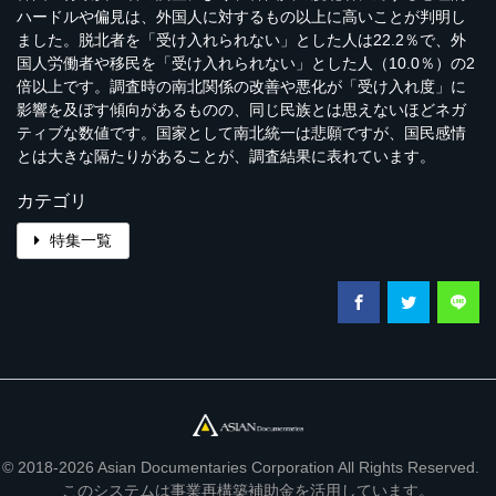
ハードルや偏見は、外国人に対するもの以上に高いことが判明し
ました。脱北者を「受け入れられない」とした人は22.2％で、外
国人労働者や移民を「受け入れられない」とした人（10.0％）の2
倍以上です。調査時の南北関係の改善や悪化が「受け入れ度」に
影響を及ぼす傾向があるものの、同じ民族とは思えないほどネガ
ティブな数値です。国家として南北統一は悲願ですが、国民感情
とは大きな隔たりがあることが、調査結果に表れています。
カテゴリ
特集一覧
© 2018-2026 Asian Documentaries Corporation All Rights Reserved.
このシステムは事業再構築補助金を活用しています。