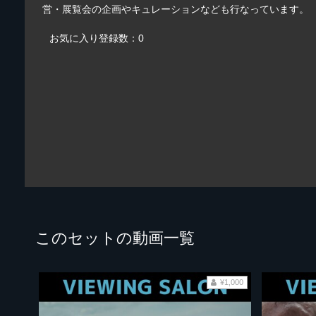
営・展覧会の企画やキュレーションなども行なっています。
お気に入り登録数：0
このセットの動画一覧
¥1,000