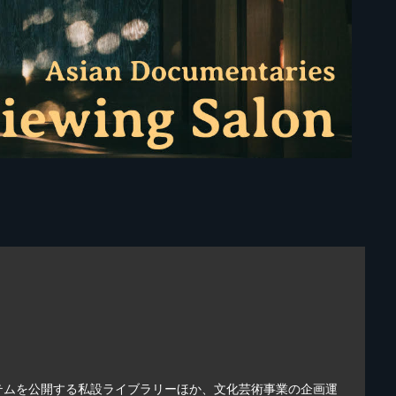
テムを公開する私設ライブラリーほか、文化芸術事業の企画運