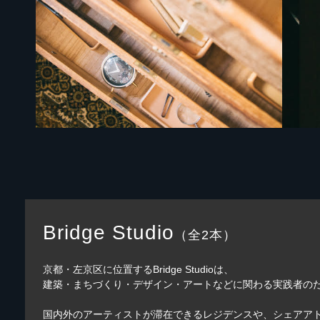
Bridge Studio
（全2本）
京都・左京区に位置するBridge Studioは、
建築・まちづくり・デザイン・アートなどに関わる実践者のた
国内外のアーティストが滞在できるレジデンスや、シェアア