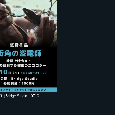
ridge Studio）0710