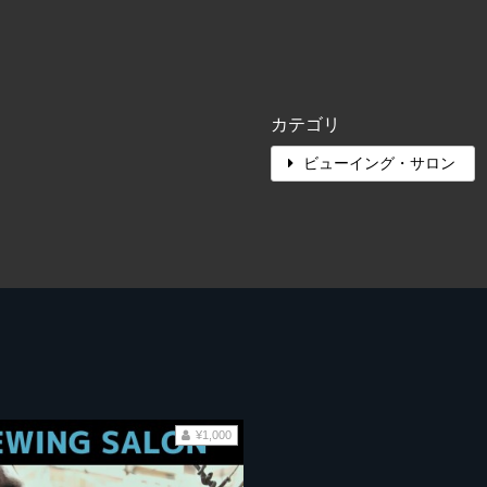
カテゴリ
ビューイング・サロン
¥1,000