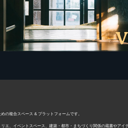
めの複合スペース & プラットフォームです。
トリエ、イベントスペース、建築・都市・まちづくり関係の蔵書やアイ