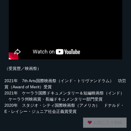
（受賞歴／映画祭）
2021年 7th Arts国際映画祭（インド・トリヴァンドラム） 功労
賞（Award of Merit）受賞
2021年 ケーララ国際ドキュメンタリー＆短編映画祭（インド）
ケーララ州映画賞・長編ドキュメンタリー部門受賞
2020年 スタジオ・シティ国際映画祭（アメリカ） ドナルド・
E・レイシー・ジュニア社会正義賞受賞
お気に入り登録