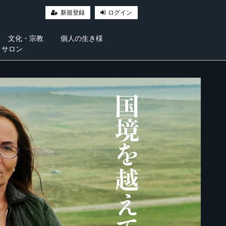
新規登録
ログイン
文化・宗教
個人の生き様
・サロン