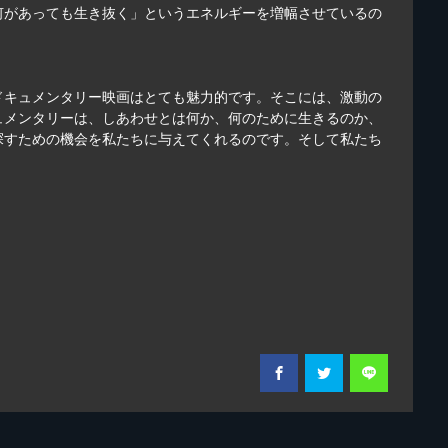
何があっても生き抜く」というエネルギーを増幅させているの
ドキュメンタリー映画はとても魅力的です。そこには、激動の
ュメンタリーは、しあわせとは何か、何のために生きるのか、
探すための機会を私たちに与えてくれるのです。そして私たち