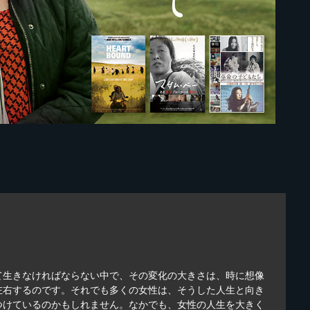
て生きなければならない中で、その変化の大きさは、時に想像
左右するのです。それでも多くの女性は、そうした人生と向き
つけているのかもしれません。なかでも、女性の人生を大きく