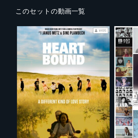
このセットの動画一覧
¥495