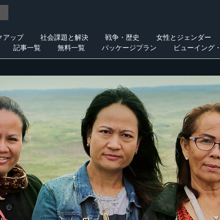
クアップ
社会課題と解決
戦争・歴史
女性とジェンダー
記事一覧
無料一覧
パッケージプラン
ビューイング