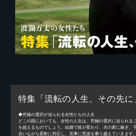
特集「流転の人生、その先に
◆究極の選択が迫られる女性たちの人生
どこの国においても、女性の人生は、究極の選択に迫られる
を超えるものでしょう。結婚で姓が変わり、夫の家に嫁ぎ、
合いながら柔軟に対応し、見事に荒波を乗り越えていきます