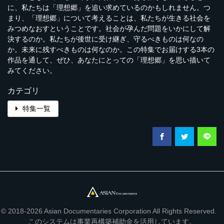
に、私たちは「理想郷」を追い求めているのかもしれません。つ
まり、「理想郷」について考えることは、私たちが生きる社会を
みつめなおすということです。社会が孕んだ問題をいかにして解
決するのか。私たちが後世に受け継ぎ、守るべきものは何なの
か。未来に残すべきものは何なのか。この特集でお届けする3本の
作品を通して、ぜひ、あなたにとっての「理想郷」を思い描いて
みてください。
カテゴリ
特集一覧
© 2018-2026 Asian Documentaries Corporation All Rights Reserved.
このシステムは事業再構築補助金を活用しています。