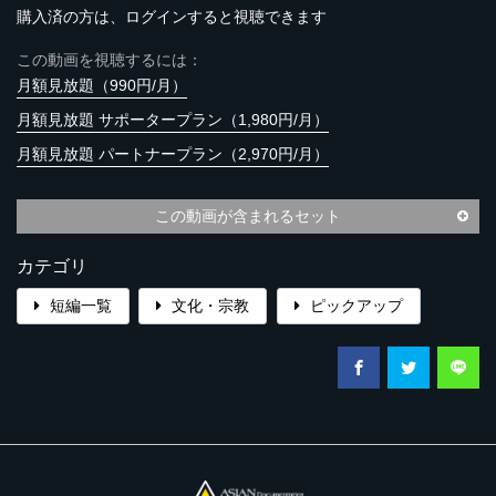
購入済の方は、ログインすると視聴できます
この動画を視聴するには：
月額見放題（990円/月）
月額見放題 サポータープラン（1,980円/月）
月額見放題 パートナープラン（2,970円/月）
この動画が含まれるセット
カテゴリ
短編一覧
文化・宗教
ピックアップ