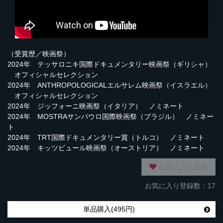
（受賞歴／映画祭）
2024年 テッサロニキ国際ドキュメンタリー映画祭（ギリシャ）
オフィシャルセレクション
2024年 ANTHROPOLOGICALエルサレム映画祭（イスラエル）
オフィシャルセレクション
2024年 ジッフォーニ映画祭（イタリア） ノミネート
2024年 MOSTRAサンパウロ国際映画祭（ブラジル） ノミネー
ト
2024年 TRT国際ドキュメンタリー賞（トルコ） ノミネート
2024年 キッツビュール映画祭（オーストリア） ノミネート
お気に入り登録
お気に入り登録数：17
単品購入(495円)