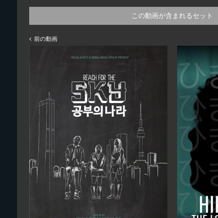
この動画が含まれるセット
前の動画