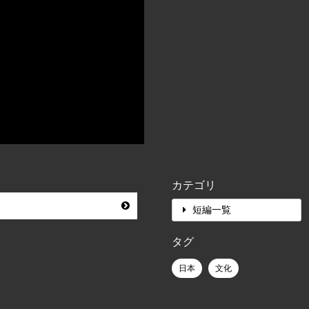
カテゴリ
短編一覧
タグ
日本
文化