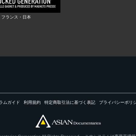
RI フランス・日本
ラムガイド
利用規約
特定商取引法に基づく表記
プライバシーポリ