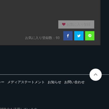
お気に入り登録
お気に入り登録数：93
シー
メディアステートメント
お知らせ
お問い合わせ