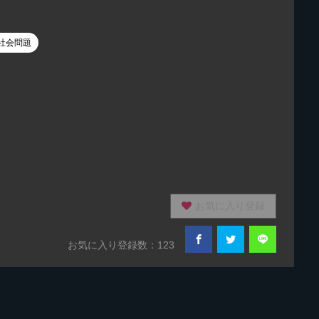
社会問題
お気に入り登録
お気に入り登録数：123