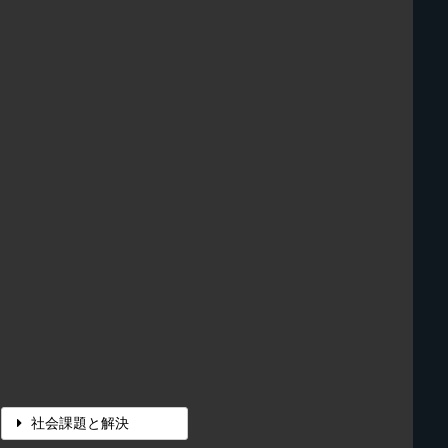
社会課題と解決