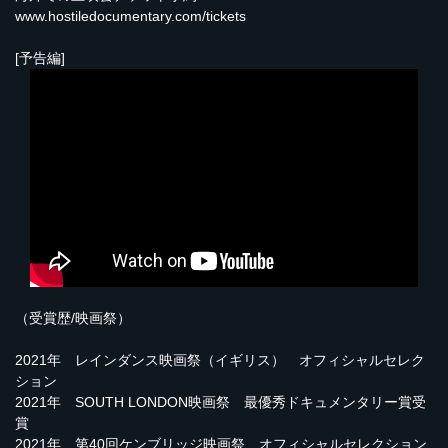
www.hostiledocumentary.com/tickets
[予告編]
（受賞歴/映画祭）
2021年 レインダンス映画祭（イギリス） オフィシャルセレク
ション
2021年 SOUTH LONDON映画祭 最優秀ドキュメンタリー賞受
賞
2021年 第40回ケンブリッジ映画祭 オフィシャルセレクション