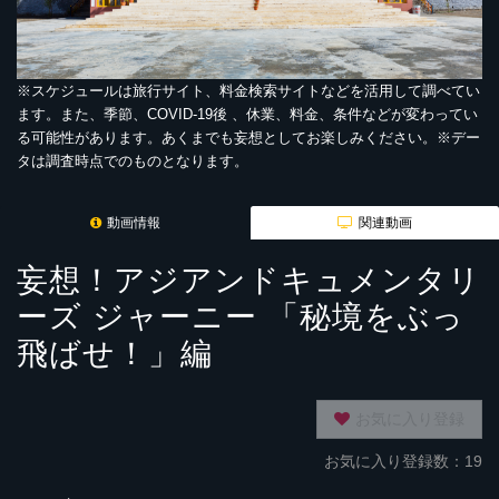
※スケジュールは旅行サイト、料金検索サイトなどを活用して調べてい
ます。また、季節、COVID-19後 、休業、料金、条件などが変わってい
る可能性があります。あくまでも妄想としてお楽しみください。※デー
タは調査時点でのものとなります。
動画情報
関連動画
妄想！アジアンドキュメンタリ
ーズ ジャーニー 「秘境をぶっ
飛ばせ！」編
お気に入り登録
お気に入り登録数：19