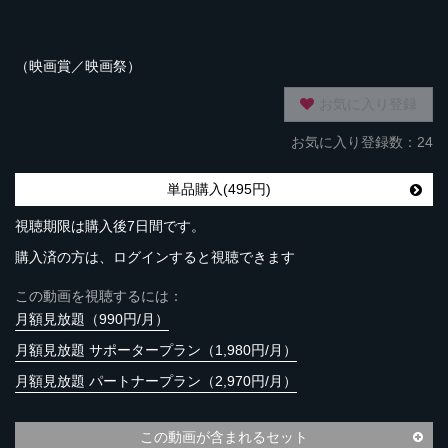
（映画賞／映画祭）
お気に入り登録
お気に入り登録数：24
単品購入(495円)
視聴期限は購入後7日間です。
購入済の方は、ログインすると視聴できます
この動画を視聴するには：
月額見放題（990円/月）
月額見放題 サポータープラン（1,980円/月）
月額見放題 パートナープラン（2,970円/月）
この動画が含まれるセット