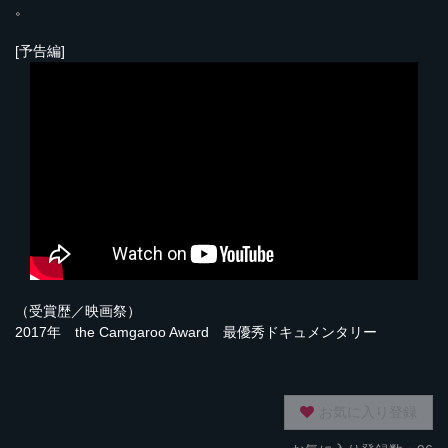
。
[予告編]
（受賞歴／映画祭）
2017年 the Camgaroo Award 最優秀ドキュメンタリー
お気に入り登録