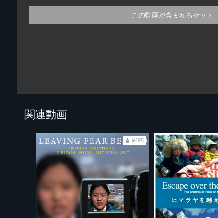
この動画が含まれるセット
関連動画
¥495