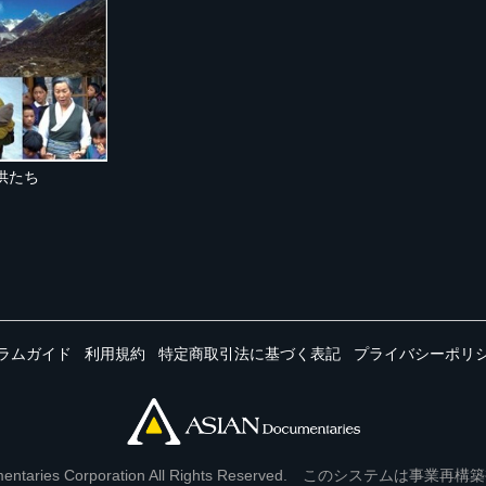
供たち
ラムガイド
利用規約
特定商取引法に基づく表記
プライバシーポリ
Documentaries Corporation All Rights Reserved. このシステ