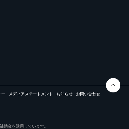
シー
メディアステートメント
お知らせ
お問い合わせ
ムは事業再構築補助金を活用しています。