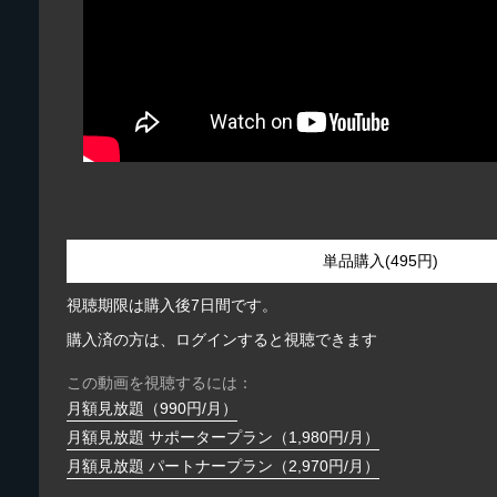
単品購入(495円)
視聴期限は購入後7日間です。
購入済の方は、ログインすると視聴できます
この動画を視聴するには：
月額見放題（990円/月）
月額見放題 サポータープラン（1,980円/月）
月額見放題 パートナープラン（2,970円/月）