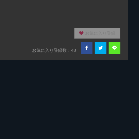
お気に入り登録
お気に入り登録数：48