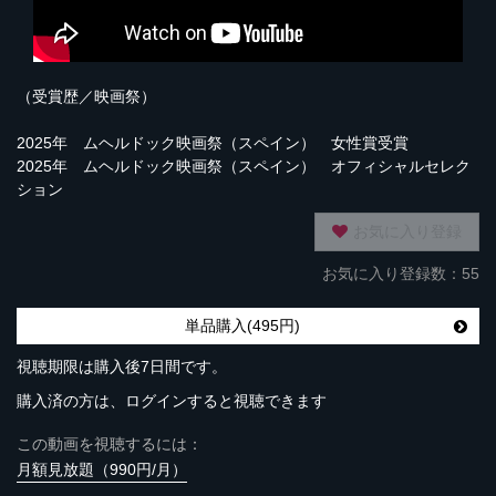
（受賞歴／映画祭）
2025年 ムヘルドック映画祭（スペイン） 女性賞受賞
2025年 ムヘルドック映画祭（スペイン） オフィシャルセレク
ション
お気に入り登録
お気に入り登録数：55
単品購入(495円)
視聴期限は購入後7日間です。
購入済の方は、ログインすると視聴できます
この動画を視聴するには：
月額見放題（990円/月）