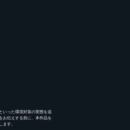
といった環境対策の実態を追
をお伝えする前に、本作品を
します。