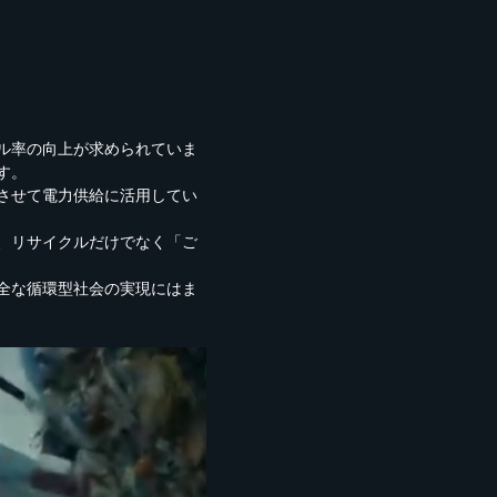
ル率の向上が求められていま
す。
させて電力供給に活用してい
、リサイクルだけでなく「ご
全な循環型社会の実現にはま