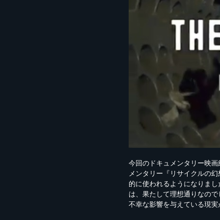
今回のドキュメンタリー映画
メンタリー『リサイクルの幻
的に使われるようになりまし
は、果たして理想通りなので
不幸な影響を与えている現実