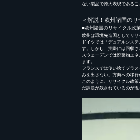
ない製品で誇大表現であるこ
＜解説！欧州諸国のリ
■欧州諸国のリサイクル政策
欧州は環境先進国としてリサ
ドイツでは「デュアルシステ
す。しかし、実際には回収さ
スウェーデンでは廃棄物エネ
ます。
フランスでは使い捨てプラス
みを出さない」方向への移行
このように、リサイクル政策
だ課題が残されているのが現