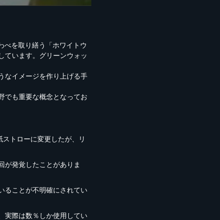
うわべを取り繕う「ホワイトウ
しています。グリーンウォッ
うなイメージを作り上げる手
野でも重要な概念となってお
紙ストローに変更したが、リ
回が発覚したことがありま
いることが不明確にされてい
、実際は数％しか使用してい