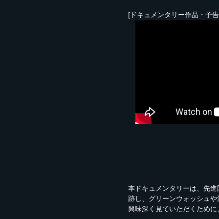
[ドキュメンタリー作品・予告
本ドキュメンタリーは、先進
跡し、グリーンウォッシュや
興味深く見ていただくために