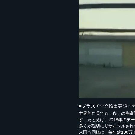
■プラスチック輸出実態・デ
世界的に見ても、多くの先進
す。たとえば、2018年のデ
多くが適切にリサイクルされずに環
米国も同様に、毎年約100