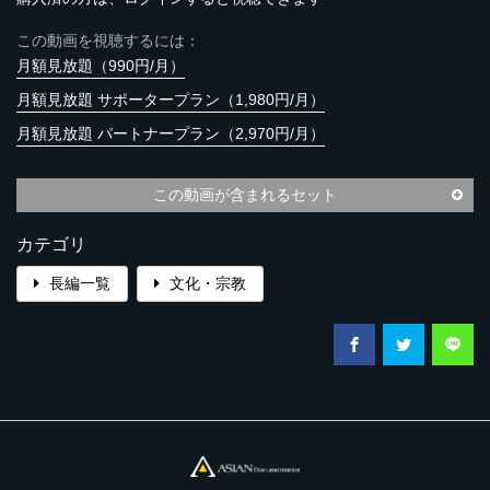
この動画を視聴するには：
月額見放題（990円/月）
月額見放題 サポータープラン（1,980円/月）
月額見放題 パートナープラン（2,970円/月）
この動画が含まれるセット
カテゴリ
長編一覧
文化・宗教