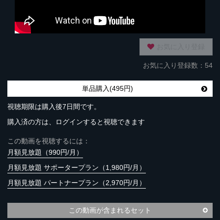
お気に入り登録
お気に入り登録数：54
単品購入(495円)
視聴期限は購入後7日間です。
購入済の方は、ログインすると視聴できます
この動画を視聴するには：
月額見放題（990円/月）
月額見放題 サポータープラン（1,980円/月）
月額見放題 パートナープラン（2,970円/月）
この動画が含まれるセット