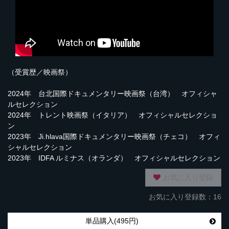
（受賞歴／映画祭）
2024年 台北国際ドキュメンタリー映画祭（台湾） オフィシャ
ルセレクション
2024年 トレント映画祭（イタリア） オフィシャルセレクショ
ン
2023年 Ji.hlava国際ドキュメンタリー映画祭（チェコ） オフィ
シャルセレクション
2023年 IDFA ルミナス（オランダ） オフィシャルセレクション
お気に入り登録
お気に入り登録数：16
単品購入(495円)