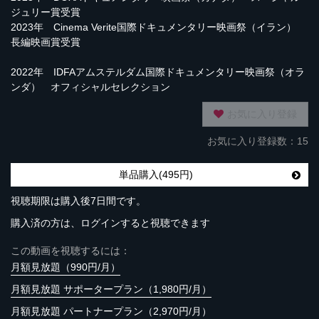
ジュリー賞受賞
2023年 Cinema Verite国際ドキュメンタリー映画祭（イラン）
長編映画賞受賞
2022年 IDFAアムステルダム国際ドキュメンタリー映画祭（オラ
ンダ） オフィシャルセレクション
お気に入り登録
お気に入り登録数：15
単品購入(495円)
視聴期限は購入後7日間です。
購入済の方は、ログインすると視聴できます
この動画を視聴するには：
月額見放題（990円/月）
月額見放題 サポータープラン（1,980円/月）
月額見放題 パートナープラン（2,970円/月）