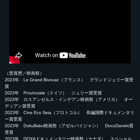
（受賞歴／映画祭）
2023年 Le Grand Bivouac（フランス） グランドジュリー賞受
賞
2023年 Provinziale（ドイツ） ジュリー賞受賞
2023年 ロスアンゼルス・インデアン映画祭（アメリカ） オー
ディアン賞受賞
2023年 Cine Eco Seia（プロトコル） 長編国際ドキュメンタリ
ー賞受賞
2023年 DokuBaku映画祭（アゼルバイジャン） DocuDarwin賞
受賞
2023年 DOXAドキュメンタリー映画祭（カナダ） スペシャル