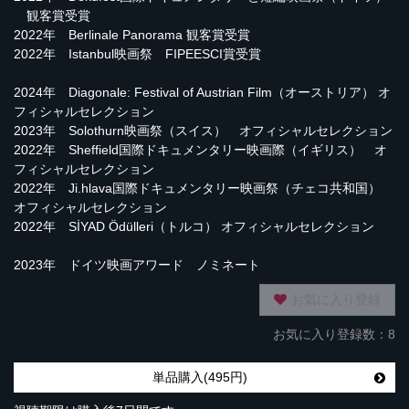
観客賞受賞
2022年 Berlinale Panorama 観客賞受賞
2022年 Istanbul映画祭 FIPEESCI賞受賞
2024年 Diagonale: Festival of Austrian Film（オーストリア） オ
フィシャルセレクション
2023年 Solothurn映画祭（スイス） オフィシャルセレクション
2022年 Sheffield国際ドキュメンタリー映画際（イギリス） オ
フィシャルセレクション
2022年 Ji.hlava国際ドキュメンタリー映画祭（チェコ共和国）
オフィシャルセレクション
2022年 SİYAD Ödülleri（トルコ） オフィシャルセレクション
2023年 ドイツ映画アワード ノミネート
お気に入り登録
お気に入り登録数：8
単品購入(495円)