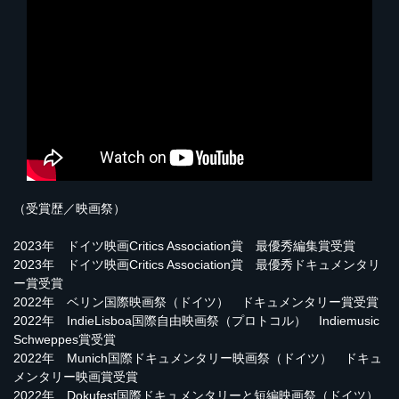
（受賞歴／映画祭）
2023年 ドイツ映画Critics Association賞 最優秀編集賞受賞
2023年 ドイツ映画Critics Association賞 最優秀ドキュメンタリ
ー賞受賞
2022年 ベリン国際映画祭（ドイツ） ドキュメンタリー賞受賞
2022年 IndieLisboa国際自由映画祭（プロトコル） Indiemusic
Schweppes賞受賞
2022年 Munich国際ドキュメンタリー映画祭（ドイツ） ドキュ
メンタリー映画賞受賞
2022年 Dokufest国際ドキュメンタリーと短編映画祭（ドイツ）