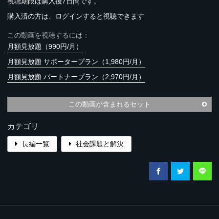
視聴期限は購入後7日間です。
購入済の方は、ログインすると視聴できます
この動画を視聴するには：
月額見放題（990円/月）
月額見放題 サポータープラン（1,980円/月）
月額見放題 パートナープラン（2,970円/月）
この動画が含まれるセット
カテゴリ
長編一覧
社会課題と解決