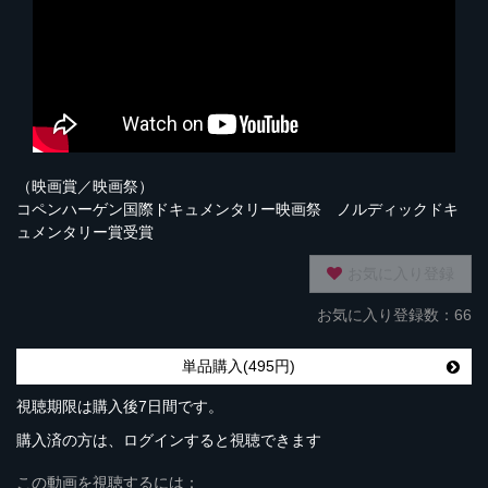
（映画賞／映画祭）
コペンハーゲン国際ドキュメンタリー映画祭 ノルディックドキ
ュメンタリー賞受賞
お気に入り登録
お気に入り登録数：66
単品購入(495円)
視聴期限は購入後7日間です。
購入済の方は、ログインすると視聴できます
この動画を視聴するには：