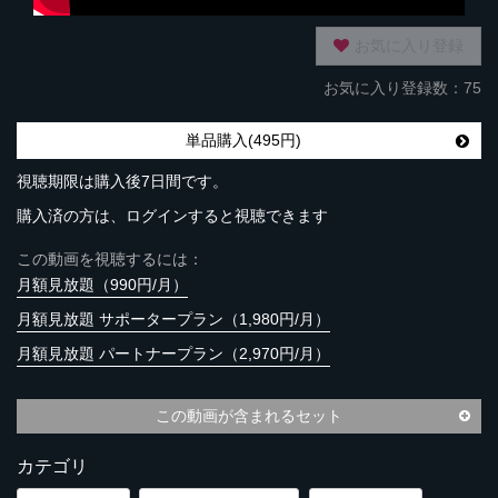
お気に入り登録
お気に入り登録数：75
単品購入(495円)
視聴期限は購入後7日間です。
購入済の方は、ログインすると視聴できます
この動画を視聴するには：
月額見放題（990円/月）
月額見放題 サポータープラン（1,980円/月）
月額見放題 パートナープラン（2,970円/月）
この動画が含まれるセット
カテゴリ