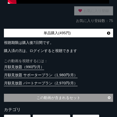
お気に入り登録
お気に入り登録数：75
単品購入(495円)
視聴期限は購入後7日間です。
購入済の方は、ログインすると視聴できます
この動画を視聴するには：
月額見放題（990円/月）
月額見放題 サポータープラン（1,980円/月）
月額見放題 パートナープラン（2,970円/月）
この動画が含まれるセット
カテゴリ