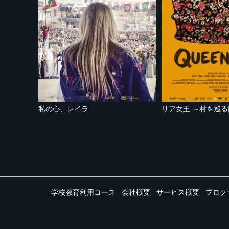
私の心、レイラ
学校教育利用コース
会社概要
サービス概要
プログ