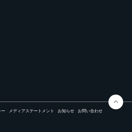
シー
メディアステートメント
お知らせ
お問い合わせ