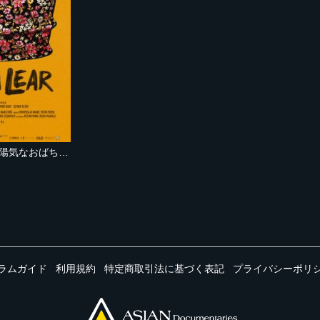
リア女王 ～村を巡る陽気なおばちゃん劇団～
ラムガイド
利用規約
特定商取引法に基づく表記
プライバシーポリ