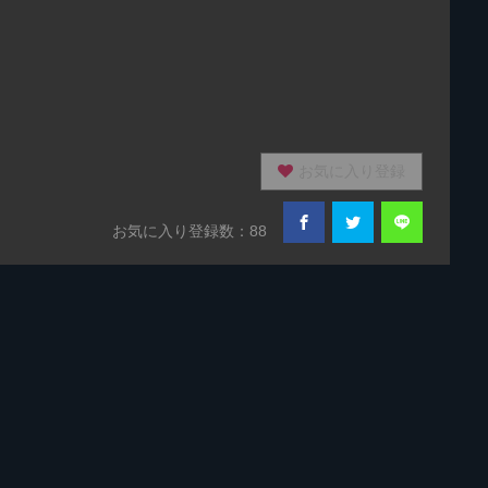
お気に入り登録
お気に入り登録数：88