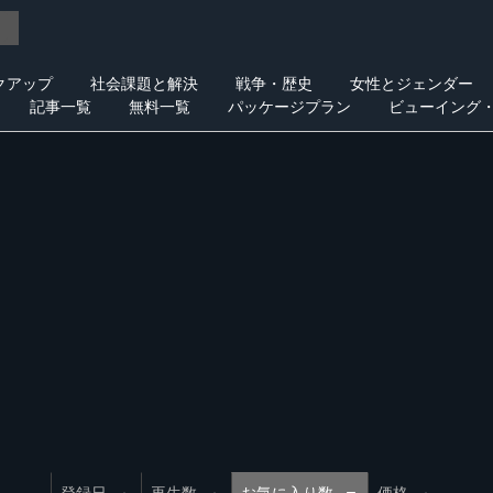
クアップ
社会課題と解決
戦争・歴史
女性とジェンダー
記事一覧
無料一覧
パッケージプラン
ビューイング