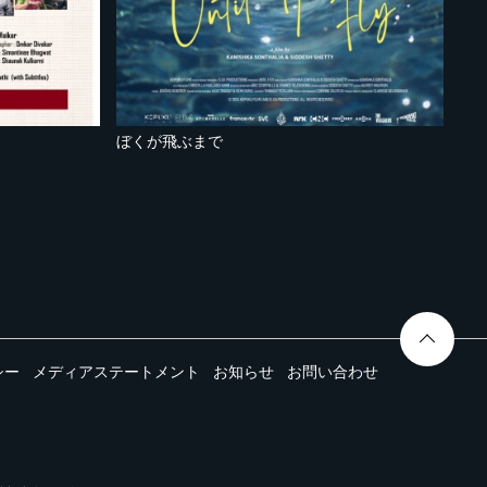
～
ぼくが飛ぶまで
シー
メディアステートメント
お知らせ
お問い合わせ