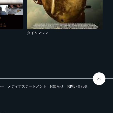
タイムマシン
シー
メディアステートメント
お知らせ
お問い合わせ