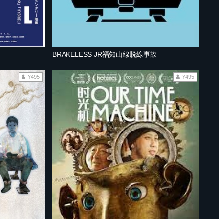
BRAKELESS JR福知山線脱線事故
¥495
¥495