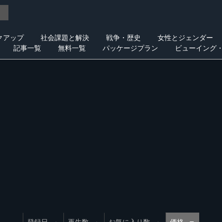
クアップ
社会課題と解決
戦争・歴史
女性とジェンダー
記事一覧
無料一覧
パッケージプラン
ビューイング