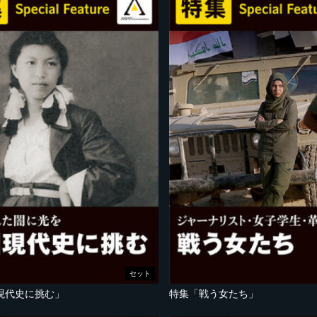
セット
現代史に挑む」
特集「戦う女たち」