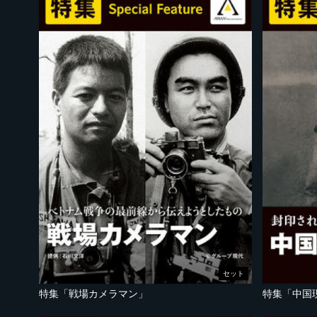
セット
特集「戦場カメラマン」
特集「中国