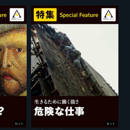
セット
セット