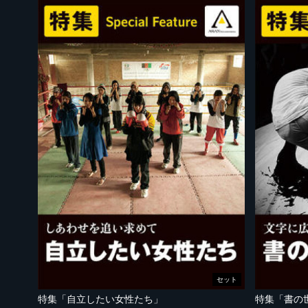
セット
特集「自立したい女性たち」
特集「書の