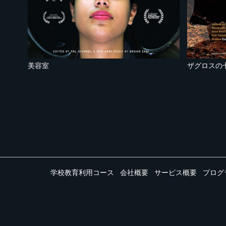
美容室
ザグロスの
学校教育利用コース
会社概要
サービス概要
プログ