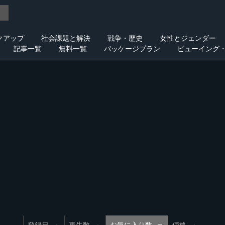
クアップ
社会課題と解決
戦争・歴史
女性とジェンダー
記事一覧
無料一覧
パッケージプラン
ビューイング