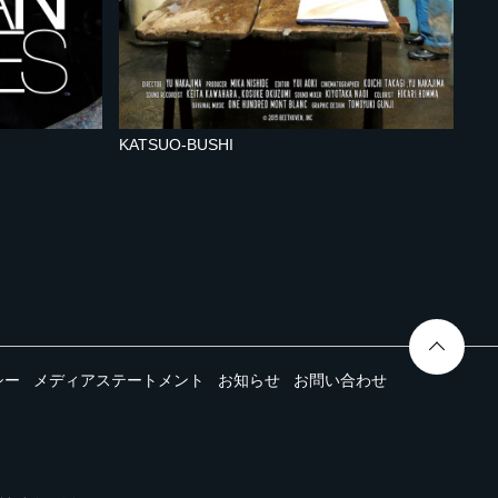
KATSUO-BUSHI
シー
メディアステートメント
お知らせ
お問い合わせ