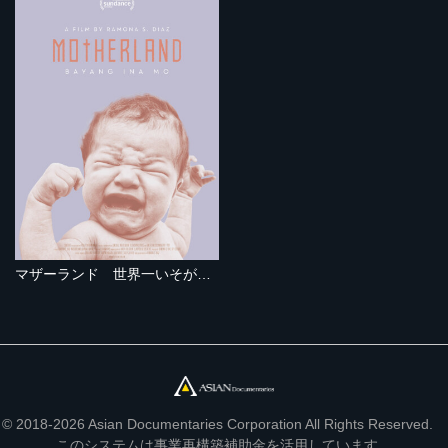
マザーランド 世界一いそがしい産科病院
© 2018-2026 Asian Documentaries Corporation All Rights Reserved.
このシステムは事業再構築補助金を活用しています。