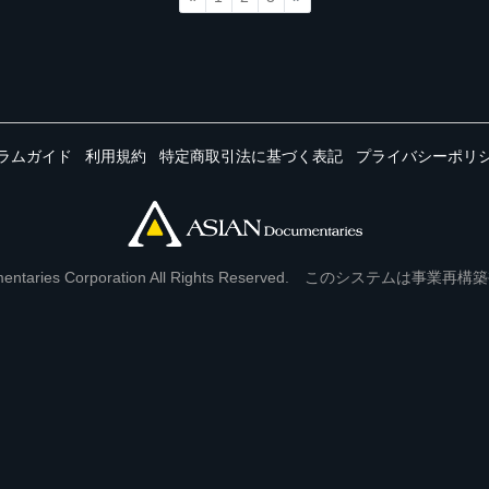
ラムガイド
利用規約
特定商取引法に基づく表記
プライバシーポリ
Documentaries Corporation All Rights Reserved. このシステ