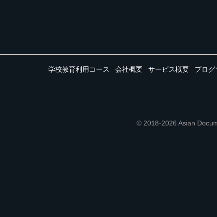
学校教育利用コース
会社概要
サービス概要
プログ
© 2018-2026 Asian 