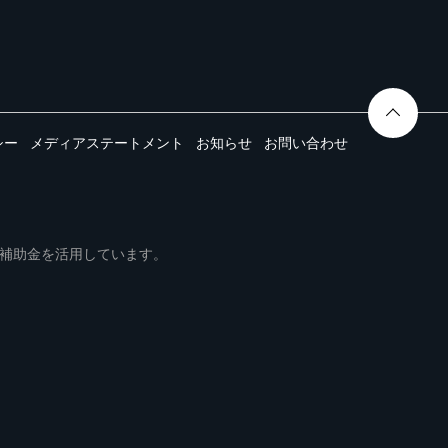
シー
メディアステートメント
お知らせ
お問い合わせ
ムは事業再構築補助金を活用しています。