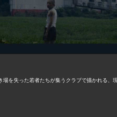
き場を失った若者たちが集うクラブで描かれる、