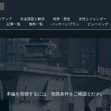
クアップ
社会課題と解決
戦争・歴史
女性とジェンダー
記事一覧
無料一覧
パッケージプラン
ビューイング
本編を視聴するには、視聴条件をご確認ください