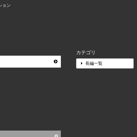
クション
カテゴリ
長編一覧