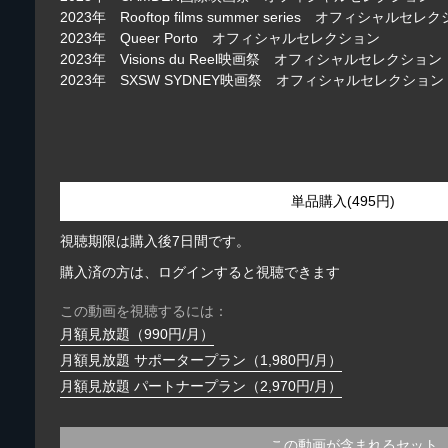
2023年 Rooftop films summer series オフィシャルセレ
2023年 Queer Porto オフィシャルセレクション
2023年 Visions du Reel映画祭 オフィシャルセレクション
2023年 SXSW SYDNEY映画祭 オフィシャルセレクション
単品購入(495円)
視聴期限は購入後7日間です。
購入済の方は、ログインすると視聴できます
この動画を視聴するには：
月額見放題（990円/月）
月額見放題 サポータープラン（1,980円/月）
月額見放題 パートナープラン（2,970円/月）
この動画が含まれるセット