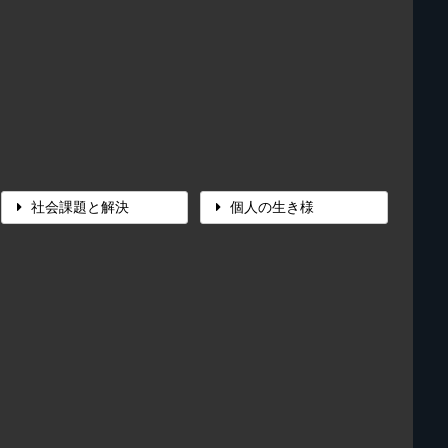
社会課題と解決
個人の生き様