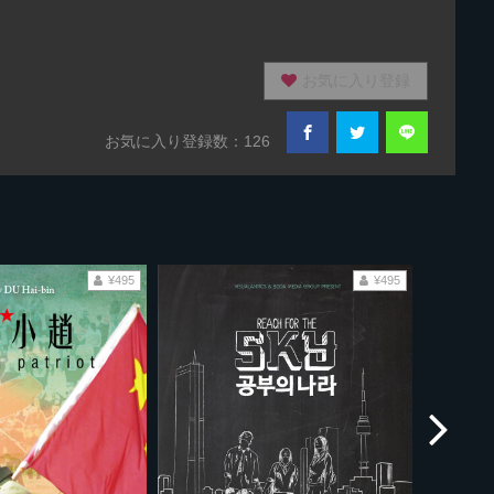
お気に入り登録
お気に入り登録数：126
¥495
¥495