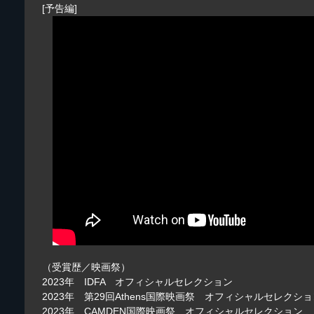
[予告編]
（受賞歴／映画祭）
2023年 IDFA オフィシャルセレクション
2023年 第29回Athens国際映画祭 オフィシャルセレクシ
2023年 CAMDEN国際映画祭 オフィシャルセレクション