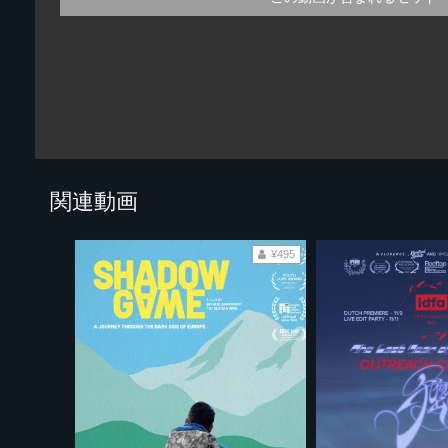
関連動画
¥495