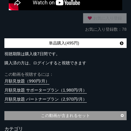
お気に入り登録
お気に入り登録数：78
単品購入(495円)
視聴期限は購入後7日間です。
購入済の方は、ログインすると視聴できます
この動画を視聴するには：
月額見放題（990円/月）
月額見放題 サポータープラン（1,980円/月）
月額見放題 パートナープラン（2,970円/月）
この動画が含まれるセット
カテゴリ