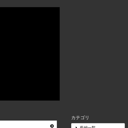
カテゴリ
長編一覧