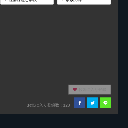
お気に入り登録
お気に入り登録数：123