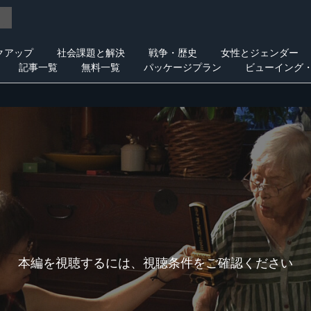
クアップ
社会課題と解決
戦争・歴史
女性とジェンダー
記事一覧
無料一覧
パッケージプラン
ビューイング
本編を視聴するには、視聴条件をご確認ください