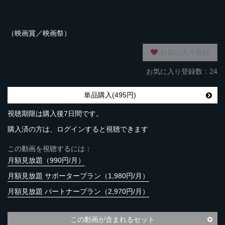
（映画賞／映画祭）
お気に入り登録
お気に入り登録数：24
単品購入(495円)
視聴期限は購入後7日間です。
購入済の方は、ログインすると視聴できます
この動画を視聴するには：
月額見放題（990円/月）
月額見放題 サポータープラン（1,980円/月）
月額見放題 パートナープラン（2,970円/月）
この動画が含まれるセット