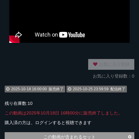
お気に入り登録
お気に入り登録数：0
2025-10-18 16:00:00
販売終了
2025-10-25 23:59:59
配信終了
残り在庫数:10
この動画は2025年10月18日 16時00分に販売終了しました。
購入済の方は、ログインすると視聴できます
この動画が含まれるセット