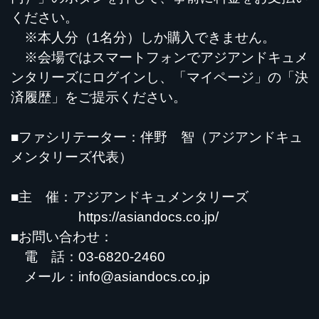
ください。
※本人分（1名分）しか購入できません。
※会場ではスマートフォンでアジアンドキュメ
ンタリーズにログインし、「マイページ」の「決
済履歴」をご提示ください。
■ファシリテーター：伴野 智（アジアンドキュ
メンタリーズ代表）
■主 催：アジアンドキュメンタリーズ
https://asiandocs.co.jp/
■お問い合わせ：
電 話：03-6820-2460
メール：
info@asiandocs.co.jp