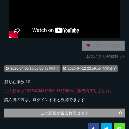
お気に入り登録
お気に入り登録数：0
2026-04-05 16:00:00
販売終了
2026-04-12 23:59:59
配信終了
残り在庫数:10
この動画は2026年04月05日 16時00分に販売終了しました。
購入済の方は、ログインすると視聴できます
この動画が含まれるセット