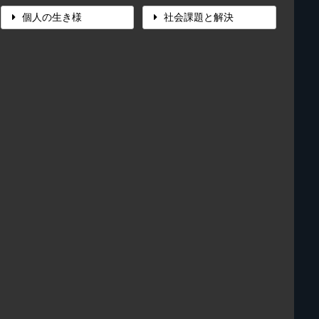
個人の生き様
社会課題と解決