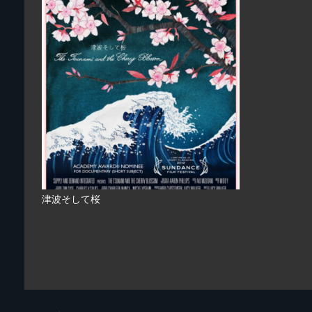
津波そして桜