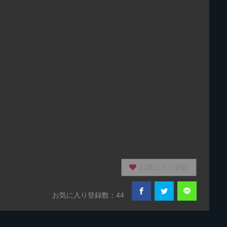
お気に入り登録
お気に入り登録数：44