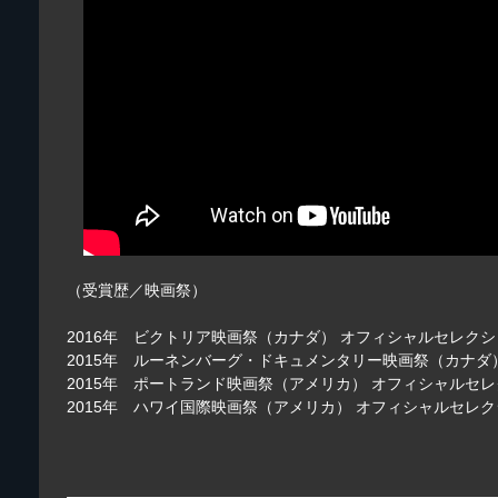
（受賞歴／映画祭）
2016年 ビクトリア映画祭（カナダ） オフィシャルセレク
2015年 ルーネンバーグ・ドキュメンタリー映画祭（カナダ
2015年 ポートランド映画祭（アメリカ） オフィシャルセ
2015年 ハワイ国際映画祭（アメリカ） オフィシャルセレ