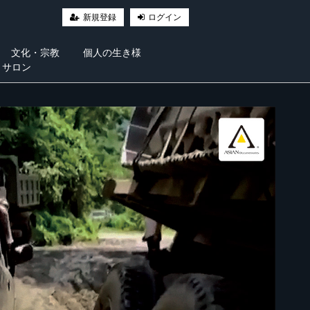
新規登録
ログイン
文化・宗教
個人の生き様
・サロン