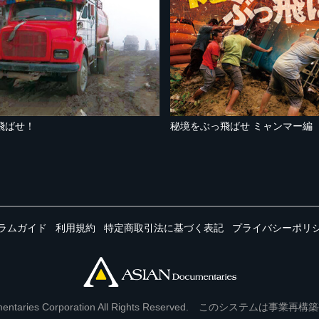
飛ばせ！
秘境をぶっ飛ばせ ミャンマー編
ラムガイド
利用規約
特定商取引法に基づく表記
プライバシーポリ
Documentaries Corporation All Rights Reserved. このシステ