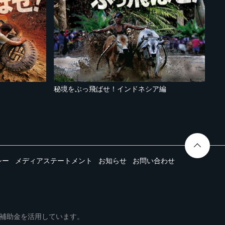
秘境をぶっ飛ばせ！インドネシア編
シー
メディアステートメント
お知らせ
お問い合わせ
ムは事業再構築補助金を活用しています。