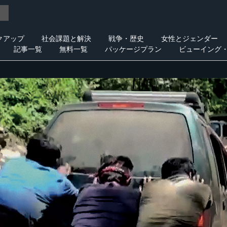
クアップ
社会課題と解決
戦争・歴史
女性とジェンダー
記事一覧
無料一覧
パッケージプラン
ビューイング