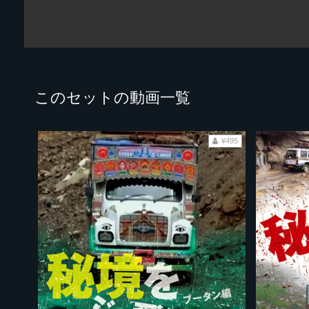
このセットの動画一覧
¥495