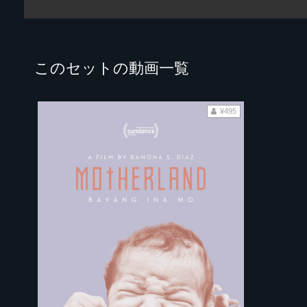
このセットの動画一覧
¥495