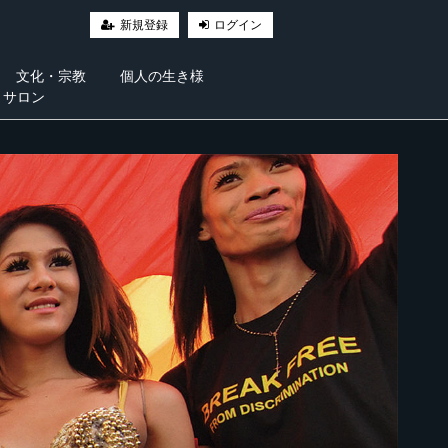
新規登録
ログイン
文化・宗教
個人の生き様
・サロン