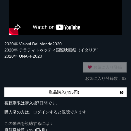
2020年 Visioni Dal Mondo2020
2020年 テラディトゥッティ国際映画祭（イタリア）
2020年 UNAFF2020
お気に入り登録
お気に入り登録数：92
単品購入(495円)
視聴期限は購入後7日間です。
購入済の方は、ログインすると視聴できます
この動画を視聴するには：
月額見放題（990円/月）