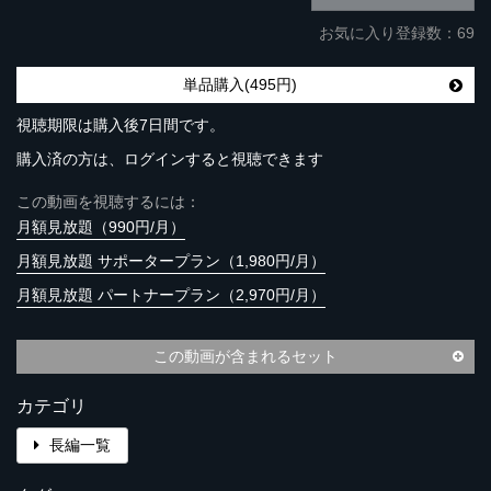
お気に入り登録数：69
単品購入(495円)
視聴期限は購入後7日間です。
購入済の方は、ログインすると視聴できます
この動画を視聴するには：
月額見放題（990円/月）
月額見放題 サポータープラン（1,980円/月）
月額見放題 パートナープラン（2,970円/月）
この動画が含まれるセット
カテゴリ
長編一覧