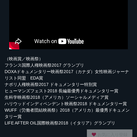
（映画賞／映画祭）
フランス国際人権映画祭2017 グランプリ
DOXAドキュメンタリー映画祭2017（カナダ）女性映画ジャーナ
リスト同盟 EDA賞
ナポリ人権映画祭2017 ドキュメンタリー特別賞
ヒューマンズフェスト2018 長編最優秀ドキュメンタリー賞
生科学映画祭2018（アメリカ）ソーシャルメディア賞
ハリウッドインディペンデント映画祭2018 ドキュメンタリー賞
WUFF（労働者団結映画祭）2018（アメリカ）最優秀ドキュメン
タリー賞
LIFE AFTER OIL国際映画祭2018（イタリア）グランプリ
お気に入り登録