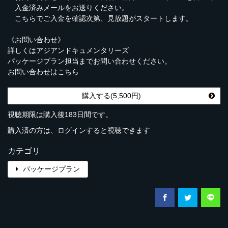
入金済みメールをお送りください。
こちらでご入金を確認次第、見放題がスタートします。
《お問い合わせ》
詳しくはアジアンドキュメンタリーズ
パッケージプラン担当までお問い合わせください。
お問い合わせは
こちら
購入する(5,500円)
視聴期限は購入後183日間です。
購入済の方は、ログインすると視聴できます
カテゴリ
パッケージプラン